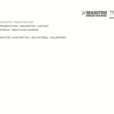
SOMATEC MANUTENTION
|
|
PRÄSENTATION
NEUIGKEITEN
KONTAKT
|
SITEMAP
RECHTLICHE HINWEISE
|
|
SOMATEC MANUTENTION
EMS MATÉRIEL
WILLKOMMEN